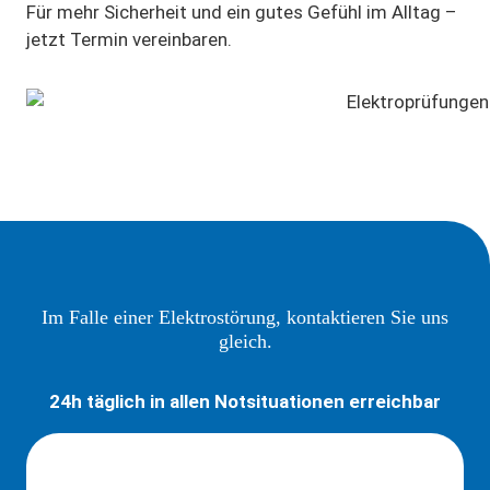
Für mehr Sicherheit und ein gutes Gefühl im Alltag –
jetzt Termin vereinbaren.
Im Falle einer Elektrostörung, kontaktieren Sie uns
gleich.
24h täglich in allen Notsituationen erreichbar