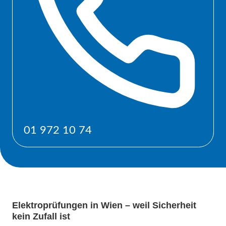
01 972 10 74
Elektroprüfungen in Wien – weil Sicherheit
kein Zufall ist