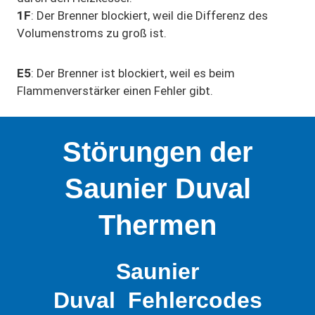
1F
: Der Brenner blockiert, weil die Differenz des
Volumenstroms zu groß ist.
E5
: Der Brenner ist blockiert, weil es beim
Flammenverstärker einen Fehler gibt.
Störungen der
Saunier Duval
Thermen
Saunier
Duval
Fehlercodes