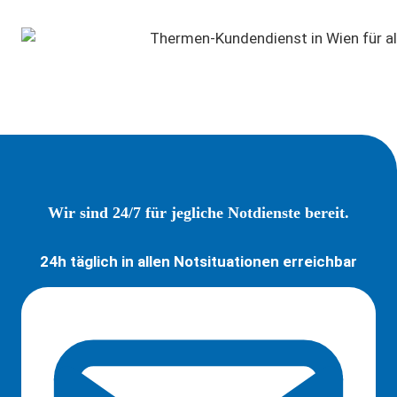
Wir sind 24/7 für jegliche Notdienste bereit.
24h täglich in allen Notsituationen erreichbar