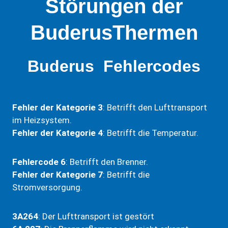
Störungen der
Buderus
Thermen
Buderus
Fehlercodes
Fehler der Kategorie 3
: Betrifft den Lufttransport
im Heizsystem.
Fehler der Kategorie 4
: Betrifft die Temperatur.
Fehlercode 6
: Betrifft den Brenner.
Fehler der Kategorie 7
: Betrifft die
Stromversorgung.
3A264
: Der Lufttransport ist gestört