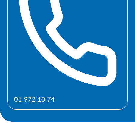
01 972 10 74