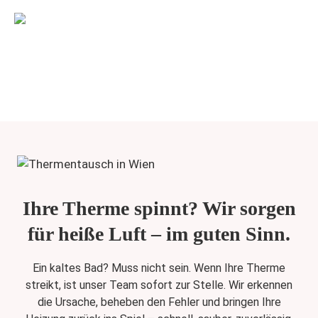
2500 + Zufriedene
Kunden
Ihre Therme spinnt? Wir sorgen
für heiße Luft – im guten Sinn.
Ein kaltes Bad? Muss nicht sein. Wenn Ihre Therme
streikt, ist unser Team sofort zur Stelle. Wir erkennen
die Ursache, beheben den Fehler und bringen Ihre