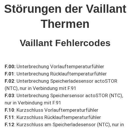
Störungen der Vaillant
Thermen
Vaillant Fehlercodes
F.00:
Unterbrechung Vorlauftemperaturfühler
F.01
: Unterbrechung Rücklauftemperaturfühler
F.02
: Unterbrechung Speicherladesensor actoSTOR
(NTC), nur in Verbindung mit F.91
F.03
: Unterbrechung Speichersensor actoSTOR (NTC),
nur in Verbindung mit F.91
F.10
: Kurzschluss Vorlauftemperaturfühler
F.11
: Kurzschluss Rücklauftemperaturfühler
F.12
: Kurzschluss am Speicherladesensor (NTC), nur in