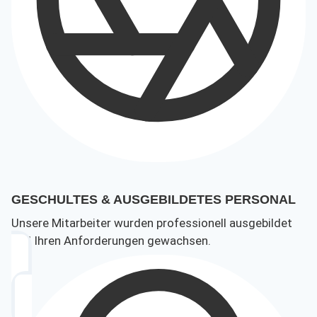
GESCHULTES & AUSGEBILDETES PERSONAL
Unsere Mitarbeiter wurden professionell ausgebildet
und Ihren Anforderungen gewachsen.