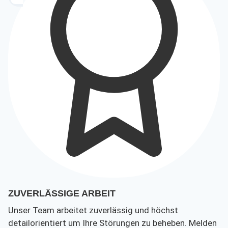
ZUVERLÄSSIGE ARBEIT
Unser Team arbeitet zuverlässig und höchst
detailorientiert um Ihre Störungen zu beheben. Melden