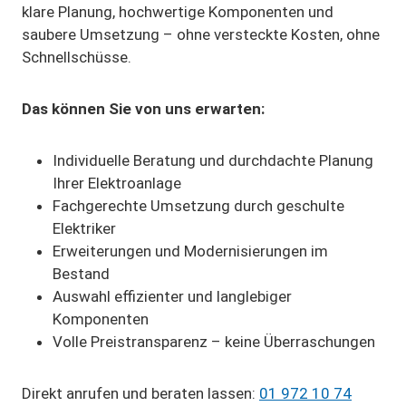
klare Planung, hochwertige Komponenten und
saubere Umsetzung – ohne versteckte Kosten, ohne
Schnellschüsse.
Das können Sie von uns erwarten:
Individuelle Beratung und durchdachte Planung
Ihrer Elektroanlage
Fachgerechte Umsetzung durch geschulte
Elektriker
Erweiterungen und Modernisierungen im
Bestand
Auswahl effizienter und langlebiger
Komponenten
Volle Preistransparenz – keine Überraschungen
Direkt anrufen und beraten lassen:
01 972 10 74