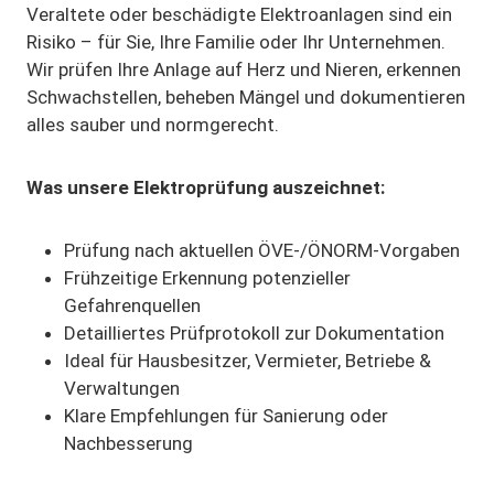
Veraltete oder beschädigte Elektroanlagen sind ein
Risiko – für Sie, Ihre Familie oder Ihr Unternehmen.
Wir prüfen Ihre Anlage auf Herz und Nieren, erkennen
Schwachstellen, beheben Mängel und dokumentieren
alles sauber und normgerecht.
Was unsere Elektroprüfung auszeichnet:
Prüfung nach aktuellen ÖVE-/ÖNORM-Vorgaben
Frühzeitige Erkennung potenzieller
Gefahrenquellen
Detailliertes Prüfprotokoll zur Dokumentation
Ideal für Hausbesitzer, Vermieter, Betriebe &
Verwaltungen
Klare Empfehlungen für Sanierung oder
Nachbesserung