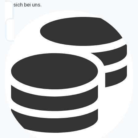
Sie sich bei uns.