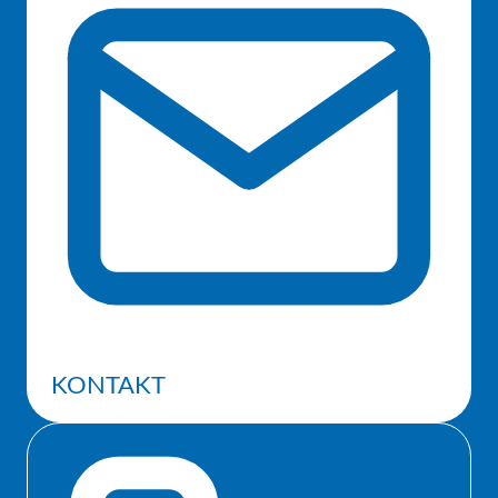
KONTAKT