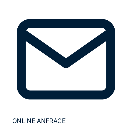
ONLINE ANFRAGE