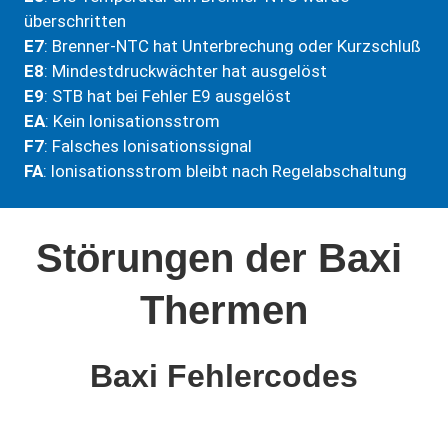
überschritten
E7
: Brenner-NTC hat Unterbrechung oder Kurzschluß
E8
: Mindestdruckwächter hat ausgelöst
E9
: STB hat bei Fehler E9 ausgelöst
EA
: Kein lonisationsstrom
F7
: Falsches lonisationssignal
FA
: lonisationsstrom bleibt nach Regelabschaltung
Störungen der Baxi
Thermen
Baxi
Fehlercodes