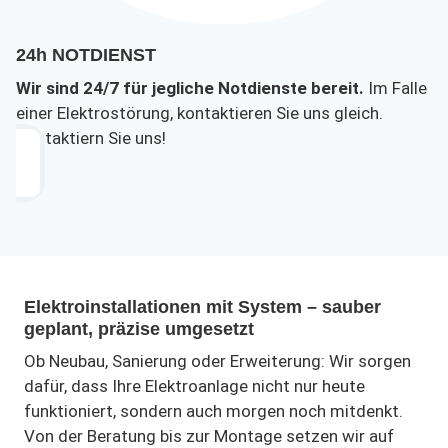
24h NOTDIENST
Wir sind 24/7 für jegliche Notdienste bereit.
Im Falle
einer Elektrostörung, kontaktieren Sie uns gleich.
Kontaktiern Sie uns!
Elektroinstallationen mit System – sauber
geplant, präzise umgesetzt
Ob Neubau, Sanierung oder Erweiterung: Wir sorgen
dafür, dass Ihre Elektroanlage nicht nur heute
funktioniert, sondern auch morgen noch mitdenkt.
Von der Beratung bis zur Montage setzen wir auf