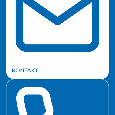
KONTAKT