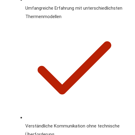
Umfangreiche Erfahrung mit unterschiedlichsten
Thermenmodellen
Verständliche Kommunikation ohne technische
Überforderung