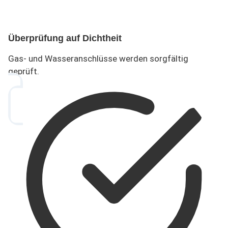
Überprüfung auf Dichtheit
Gas- und Wasseranschlüsse werden sorgfältig
geprüft.