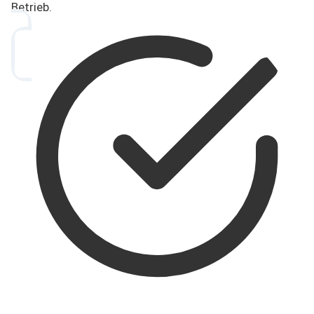
Betrieb.