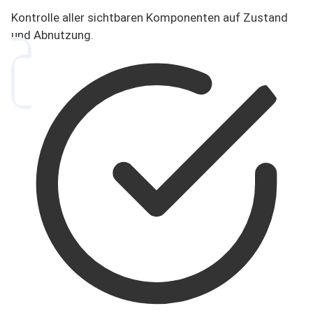
Kontrolle aller sichtbaren Komponenten auf Zustand
und Abnutzung.