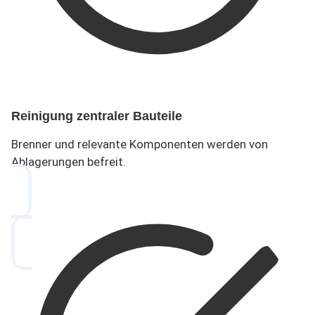
Reinigung zentraler Bauteile
Brenner und relevante Komponenten werden von
Ablagerungen befreit.