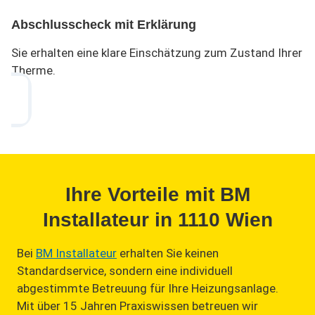
Abschlusscheck mit Erklärung
Sie erhalten eine klare Einschätzung zum Zustand Ihrer
Therme.
Ihre Vorteile mit BM
Installateur in 1110 Wien
Bei
BM Installateur
erhalten Sie keinen
Standardservice, sondern eine individuell
abgestimmte Betreuung für Ihre Heizungsanlage.
Mit über 15 Jahren Praxiswissen betreuen wir