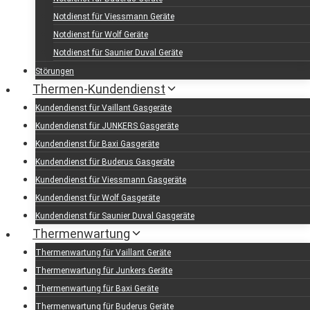
Notdienst für Viessmann Geräte
Notdienst für Wolf Geräte
Notdienst für Saunier Duval Geräte
Störungen
Thermen-Kundendienst
Kundendienst für Vaillant Gasgeräte
Kundendienst für JUNKERS Gasgeräte
Kundendienst für Baxi Gasgeräte
Kundendienst für Buderus Gasgeräte
Kundendienst für Viessmann Gasgeräte
Kundendienst für Wolf Gasgeräte
Kundendienst für Saunier Duval Gasgeräte
Thermenwartung
Thermenwartung für Vaillant Geräte
Thermenwartung für Junkers Geräte
Thermenwartung für Baxi Geräte
Thermenwartung für Buderus Geräte