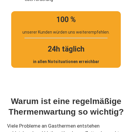
100 %
unserer Kunden würden uns weiterempfehlen.
24h täglich
in allen Notsituationen erreichbar
Warum ist eine regelmäßige
Thermenwartung so wichtig?
Viele Probleme an Gasthermen entstehen