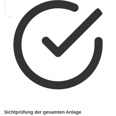
Sichtprüfung der gesamten Anlage