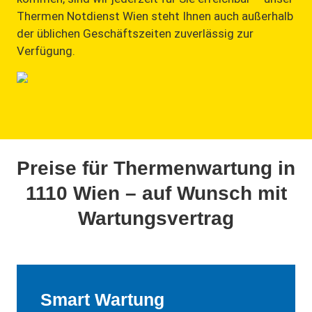
Thermen Notdienst Wien steht Ihnen auch außerhalb
der üblichen Geschäftszeiten zuverlässig zur
Verfügung.
Preise für Thermenwartung in
1110 Wien – auf Wunsch mit
Wartungsvertrag
Smart Wartung