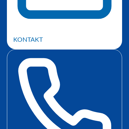
KONTAKT