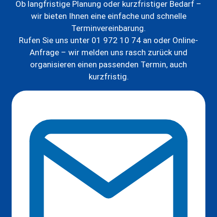
Ob langfristige Planung oder kurzfristiger Bedarf –
wir bieten Ihnen eine einfache und schnelle
Terminvereinbarung.
Rufen Sie uns unter 01 972 10 74 an oder Online-
Anfrage – wir melden uns rasch zurück und
organisieren einen passenden Termin, auch
kurzfristig.