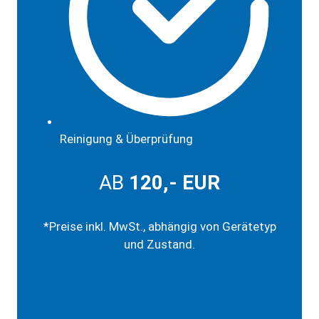
Reinigung & Überprüfung
AB
120,-
EUR
*Preise inkl. MwSt., abhängig von Gerätetyp
und Zustand.