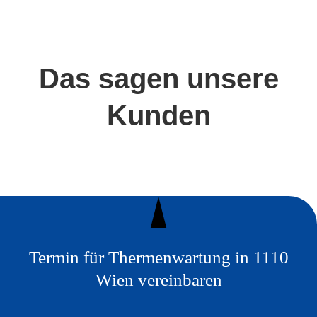
Das sagen unsere
Kunden
Termin für Thermenwartung in 1110
Wien vereinbaren