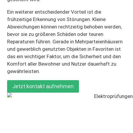
Ein weiterer entscheidender Vorteil ist die
frühzeitige Erkennung von Störungen. Kleine
Abweichungen können rechtzeitig behoben werden,
bevor sie zu größeren Schäden oder teuren
Reparaturen führen. Gerade in Mehrparteienhäusern
und gewerblich genutzten Objekten in Favoriten ist
das ein wichtiger Faktor, um die Sicherheit und den
Komfort aller Bewohner und Nutzer dauerhaft zu
gewährleisten.
Jetzt kontakt aufnehmen