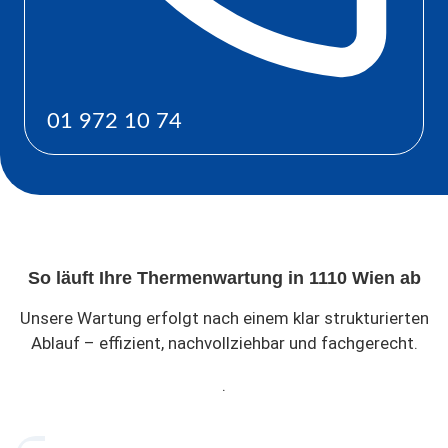
01 972 10 74
So läuft Ihre Thermenwartung in 1110 Wien ab
Unsere Wartung erfolgt nach einem klar strukturierten
Ablauf – effizient, nachvollziehbar und fachgerecht.
.