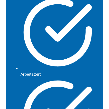
Arbeitszeit