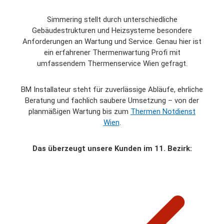
Simmering stellt durch unterschiedliche
Gebäudestrukturen und Heizsysteme besondere
Anforderungen an Wartung und Service. Genau hier ist
ein erfahrener Thermenwartung Profi mit
umfassendem Thermenservice Wien gefragt.
BM Installateur steht für zuverlässige Abläufe, ehrliche
Beratung und fachlich saubere Umsetzung – von der
planmäßigen Wartung bis zum
Thermen Notdienst
Wien
.
Das überzeugt unsere Kunden im 11. Bezirk: