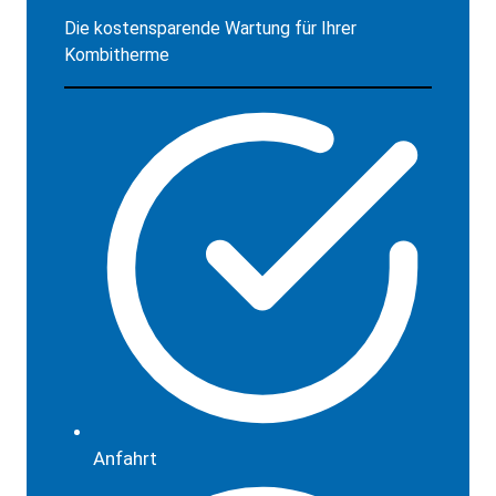
Die kostensparende Wartung für Ihrer
Kombitherme
Anfahrt