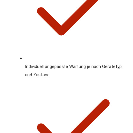
Individuell angepasste Wartung je nach Gerätetyp
und Zustand