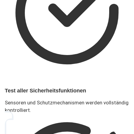
Test aller Sicherheitsfunktionen
Sensoren und Schutzmechanismen werden vollständig
kontrolliert.