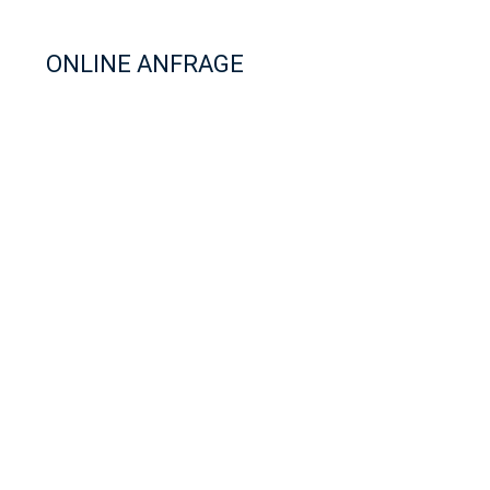
ONLINE ANFRAGE