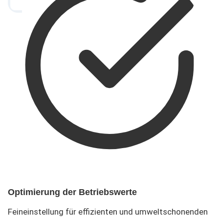
Optimierung der Betriebswerte
Feineinstellung für effizienten und umweltschonenden