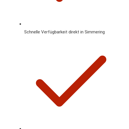
Schnelle Verfügbarkeit direkt in Simmering