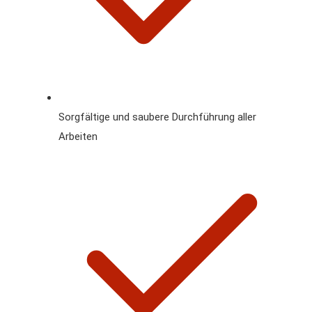
Sorgfältige und saubere Durchführung aller
Arbeiten