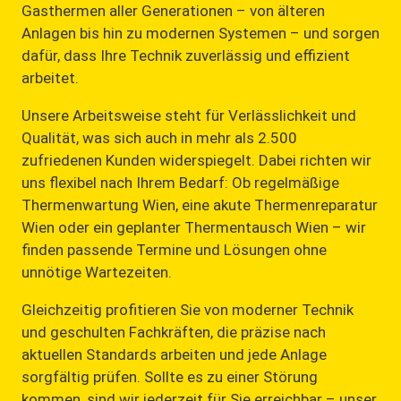
Gasthermen aller Generationen – von älteren
Anlagen bis hin zu modernen Systemen – und sorgen
dafür, dass Ihre Technik zuverlässig und effizient
arbeitet.
Unsere Arbeitsweise steht für Verlässlichkeit und
Qualität, was sich auch in mehr als 2.500
zufriedenen Kunden widerspiegelt. Dabei richten wir
uns flexibel nach Ihrem Bedarf: Ob regelmäßige
Thermenwartung Wien, eine akute Thermenreparatur
Wien oder ein geplanter Thermentausch Wien – wir
finden passende Termine und Lösungen ohne
unnötige Wartezeiten.
Gleichzeitig profitieren Sie von moderner Technik
und geschulten Fachkräften, die präzise nach
aktuellen Standards arbeiten und jede Anlage
sorgfältig prüfen. Sollte es zu einer Störung
kommen, sind wir jederzeit für Sie erreichbar – unser