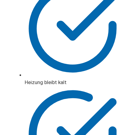
Heizung bleibt kalt