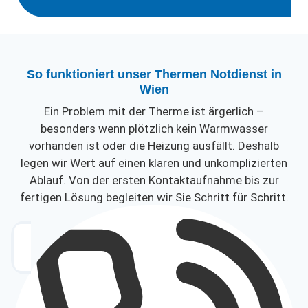
So funktioniert unser Thermen Notdienst in
Wien
Ein Problem mit der Therme ist ärgerlich –
besonders wenn plötzlich kein Warmwasser
vorhanden ist oder die Heizung ausfällt. Deshalb
legen wir Wert auf einen klaren und unkomplizierten
Ablauf. Von der ersten Kontaktaufnahme bis zur
fertigen Lösung begleiten wir Sie Schritt für Schritt.