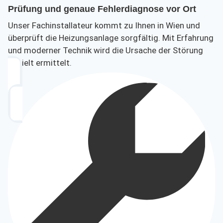
Prüfung und genaue Fehlerdiagnose vor Ort
Unser Fachinstallateur kommt zu Ihnen in Wien und
überprüft die Heizungsanlage sorgfältig. Mit Erfahrung
und moderner Technik wird die Ursache der Störung
gezielt ermittelt.