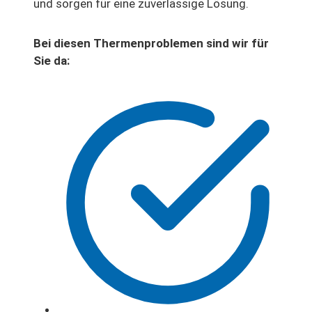
und sorgen für eine zuverlässige Lösung.
Bei diesen Thermenproblemen sind wir für
Sie da: