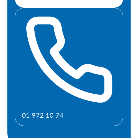
01 972 10 74