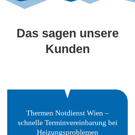
Das sagen unsere
Kunden
Thermen Notdienst Wien –
schnelle Terminvereinbarung bei
Heizungsproblemen