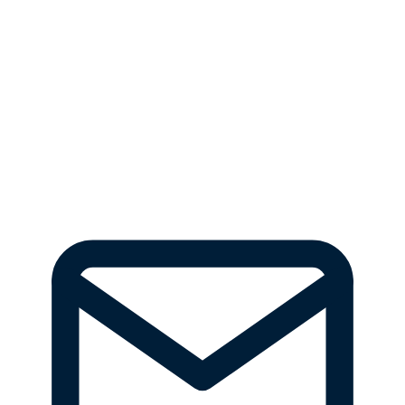
Persönliche Beratung und transparente Lösungen