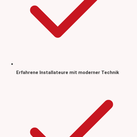
Erfahrene Installateure mit moderner Technik