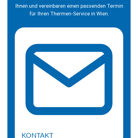
Ihnen und vereinbaren einen passenden Termin
für Ihren Thermen-Service in Wien.
KONTAKT