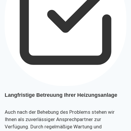
Langfristige Betreuung Ihrer Heizungsanlage
Auch nach der Behebung des Problems stehen wir
Ihnen als zuverlässiger Ansprechpartner zur
Verfügung. Durch regelmäßige Wartung und