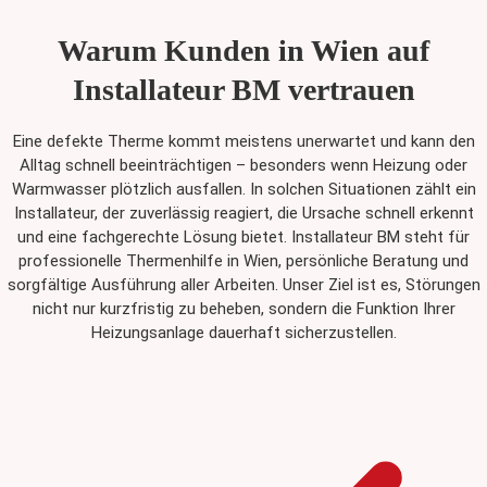
Warum Kunden in Wien auf
Installateur BM vertrauen
Eine defekte Therme kommt meistens unerwartet und kann den
Alltag schnell beeinträchtigen – besonders wenn Heizung oder
Warmwasser plötzlich ausfallen. In solchen Situationen zählt ein
Installateur, der zuverlässig reagiert, die Ursache schnell erkennt
und eine fachgerechte Lösung bietet. Installateur BM steht für
professionelle Thermenhilfe in Wien, persönliche Beratung und
sorgfältige Ausführung aller Arbeiten. Unser Ziel ist es, Störungen
nicht nur kurzfristig zu beheben, sondern die Funktion Ihrer
Heizungsanlage dauerhaft sicherzustellen.