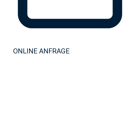
ONLINE ANFRAGE