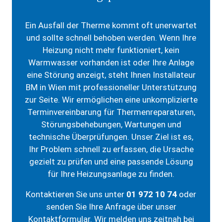
Ein Ausfall der Therme kommt oft unerwartet
und sollte schnell behoben werden. Wenn Ihre
Heizung nicht mehr funktioniert, kein
Warmwasser vorhanden ist oder Ihre Anlage
eine Störung anzeigt, steht Ihnen Installateur
BM in Wien mit professioneller Unterstützung
zur Seite. Wir ermöglichen eine unkomplizierte
Terminvereinbarung für Thermenreparaturen,
Störungsbehebungen, Wartungen und
technische Überprüfungen. Unser Ziel ist es,
Ihr Problem schnell zu erfassen, die Ursache
gezielt zu prüfen und eine passende Lösung
für Ihre Heizungsanlage zu finden.
Kontaktieren Sie uns unter
01 972 10 74
oder
senden Sie Ihre Anfrage über unser
Kontaktformular. Wir melden uns zeitnah bei