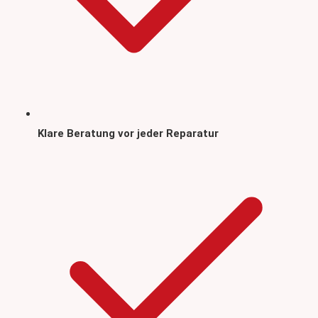
Klare Beratung vor jeder Reparatur