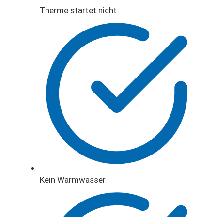
Therme startet nicht
Kein Warmwasser