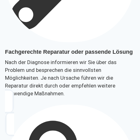
Fachgerechte Reparatur oder passende Lösung
Nach der Diagnose informieren wir Sie über das
Problem und besprechen die sinnvollsten
Möglichkeiten. Je nach Ursache führen wir die
Reparatur direkt durch oder empfehlen weitere
notwendige Maßnahmen.