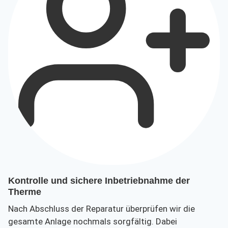
Kontrolle und sichere Inbetriebnahme der
Therme
Nach Abschluss der Reparatur überprüfen wir die
gesamte Anlage nochmals sorgfältig. Dabei