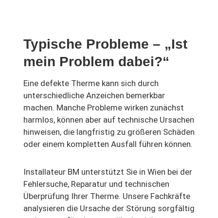
Typische Probleme – „Ist
mein Problem dabei?“
Eine defekte Therme kann sich durch
unterschiedliche Anzeichen bemerkbar
machen. Manche Probleme wirken zunächst
harmlos, können aber auf technische Ursachen
hinweisen, die langfristig zu größeren Schäden
oder einem kompletten Ausfall führen können.
Installateur BM unterstützt Sie in Wien bei der
Fehlersuche, Reparatur und technischen
Überprüfung Ihrer Therme. Unsere Fachkräfte
analysieren die Ursache der Störung sorgfältig