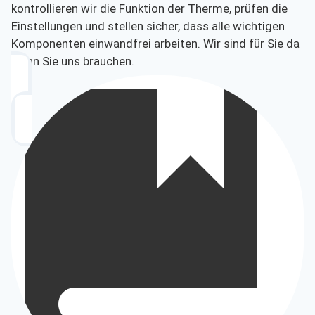
kontrollieren wir die Funktion der Therme, prüfen die
Einstellungen und stellen sicher, dass alle wichtigen
Komponenten einwandfrei arbeiten. Wir sind für Sie da
wenn Sie uns brauchen.