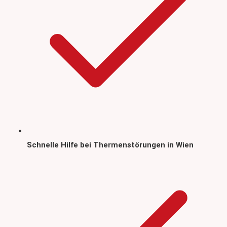
Schnelle Hilfe bei Thermenstörungen in Wien