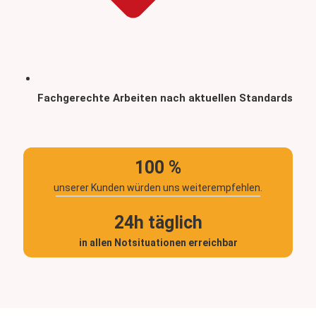
Fachgerechte Arbeiten nach aktuellen Standards
100 %
unserer Kunden würden uns weiterempfehlen.
24h täglich
in allen Notsituationen erreichbar