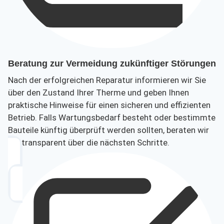
Beratung zur Vermeidung zukünftiger Störungen
Nach der erfolgreichen Reparatur informieren wir Sie
über den Zustand Ihrer Therme und geben Ihnen
praktische Hinweise für einen sicheren und effizienten
Betrieb. Falls Wartungsbedarf besteht oder bestimmte
Bauteile künftig überprüft werden sollten, beraten wir
Sie transparent über die nächsten Schritte.