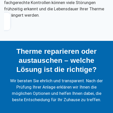
fachgerechte Kontrollen können viele Störungen
frühzeitig erkannt und die Lebensdauer Ihrer Therme
verlängert werden.
Therme reparieren oder
austauschen – welche
Lösung ist die richtige?
Wir beraten Sie ehrlich und transparent. Nach der
Prüfung Ihrer Anlage erklären wir Ihnen die
möglichen Optionen und helfen Ihnen dabei, die
beste Entscheidung für Ihr Zuhause zu treffen.