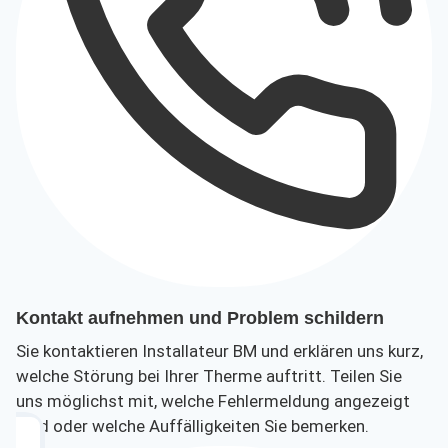
Kontakt aufnehmen und Problem schildern
Sie kontaktieren Installateur BM und erklären uns kurz,
welche Störung bei Ihrer Therme auftritt. Teilen Sie
uns möglichst mit, welche Fehlermeldung angezeigt
wird oder welche Auffälligkeiten Sie bemerken.