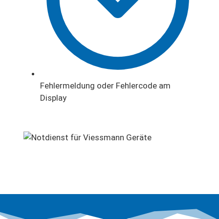
Fehlermeldung oder Fehlercode am
Display