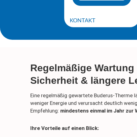
KONTAKT
Regelmäßige Wartung
Sicherheit & längere 
Eine regelmäßig gewartete Buderus-Therme läu
weniger Energie und verursacht deutlich weni
Empfehlung:
mindestens einmal im Jahr zur 
Ihre Vorteile auf einen Blick: