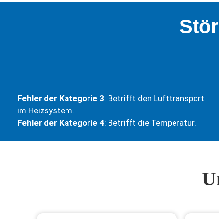
Stö
Fehler der Kategorie 3
: Betrifft den Lufttransport
im Heizsystem.
Fehler der Kategorie 4
: Betrifft die Temperatur.
U