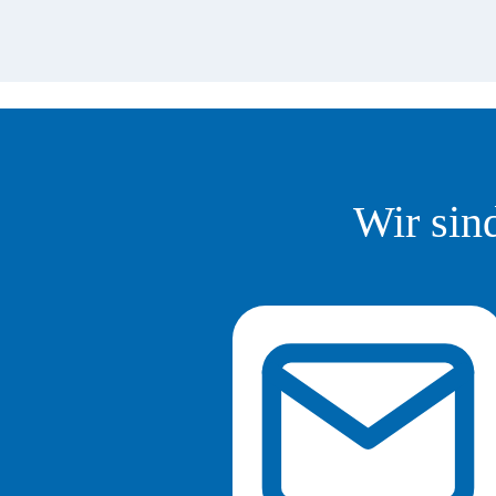
Wir sind