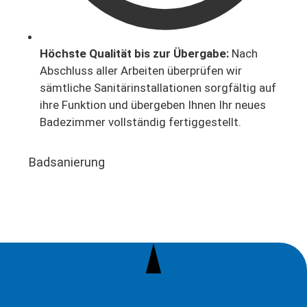
Höchste Qualität bis zur Übergabe:
Nach
Abschluss aller Arbeiten überprüfen wir
sämtliche Sanitärinstallationen sorgfältig auf
ihre Funktion und übergeben Ihnen Ihr neues
Badezimmer vollständig fertiggestellt.
Badsanierung