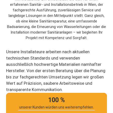
erfahrenen Sanitär- und Installationsbetrieb in Wien, der
fachgerechte Ausführung, zuverlässigen Service und
langlebige Lösungen in den Mittelpunkt stellt. Ganz gleich,
ob eine kleine Sanitärreparatur, eine umfassende
Badsanierung, die Erneuerung von Wasserleitungen oder die
Installation moderner Sanitäranlagen – wir begleiten Ihr
Projekt mit Kompetenz und Sorgfalt.
Unsere Installateure arbeiten nach aktuellen
technischen Standards und verwenden
ausschließlich hochwertige Materialien namhafter
Hersteller. Von der ersten Beratung über die Planung
bis zur fachgerechten Umsetzung legen wir großen
Wert auf Präzision, saubere Arbeitsweise und
transparente Kommunikation.
100 %
unserer Kunden würden uns weiterempfehlen.