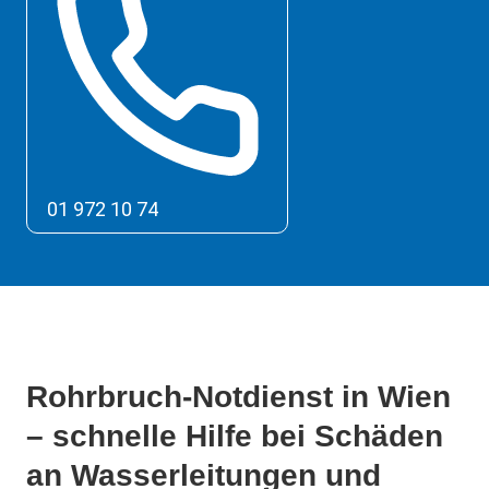
01 972 10 74
Rohrbruch-Notdienst in Wien
– schnelle Hilfe bei Schäden
an Wasserleitungen und