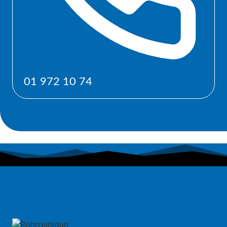
01 972 10 74