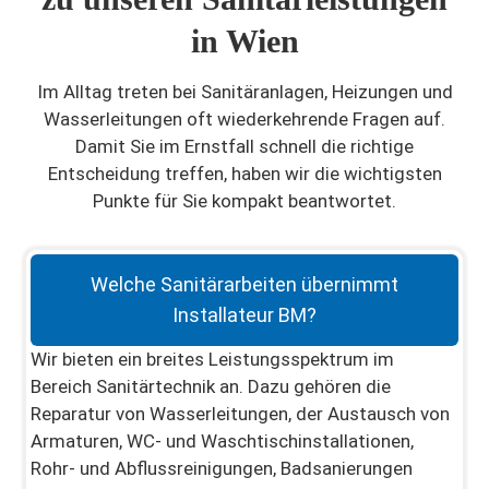
in Wien
Im Alltag treten bei Sanitäranlagen, Heizungen und
Wasserleitungen oft wiederkehrende Fragen auf.
Damit Sie im Ernstfall schnell die richtige
Entscheidung treffen, haben wir die wichtigsten
Punkte für Sie kompakt beantwortet.
Welche Sanitärarbeiten übernimmt
Installateur BM?
Wir bieten ein breites Leistungsspektrum im
Bereich Sanitärtechnik an. Dazu gehören die
Reparatur von Wasserleitungen, der Austausch von
Armaturen, WC- und Waschtischinstallationen,
Rohr- und Abflussreinigungen, Badsanierungen