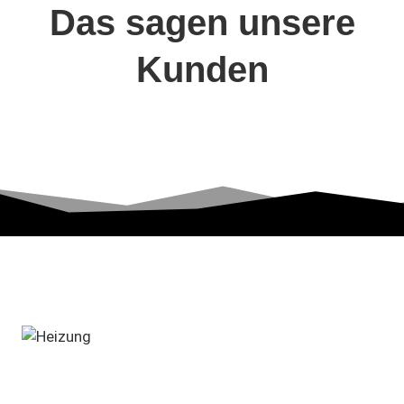
Das sagen unsere
Kunden