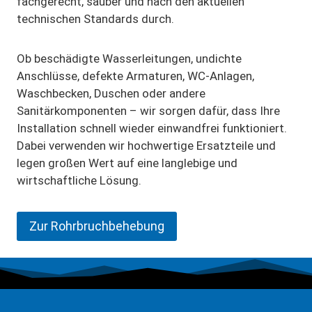
fachgerecht, sauber und nach den aktuellen
technischen Standards durch.
Ob beschädigte Wasserleitungen, undichte
Anschlüsse, defekte Armaturen, WC-Anlagen,
Waschbecken, Duschen oder andere
Sanitärkomponenten – wir sorgen dafür, dass Ihre
Installation schnell wieder einwandfrei funktioniert.
Dabei verwenden wir hochwertige Ersatzteile und
legen großen Wert auf eine langlebige und
wirtschaftliche Lösung.
Zur Rohrbruchbehebung