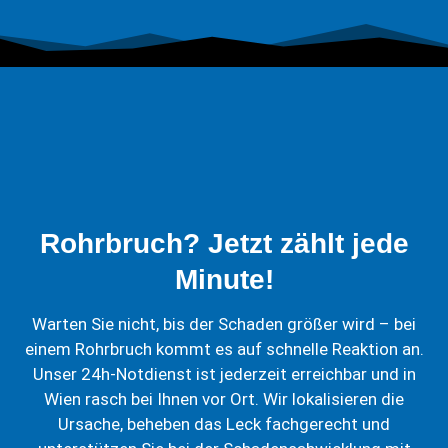
Rohrbruch? Jetzt zählt jede
Minute!
Warten Sie nicht, bis der Schaden größer wird – bei
einem Rohrbruch kommt es auf schnelle Reaktion an.
Unser 24h-Notdienst ist jederzeit erreichbar und in
Wien rasch bei Ihnen vor Ort. Wir lokalisieren die
Ursache, beheben das Leck fachgerecht und