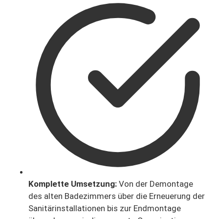
Komplette Umsetzung:
Von der Demontage
des alten Badezimmers über die Erneuerung der
Sanitärinstallationen bis zur Endmontage