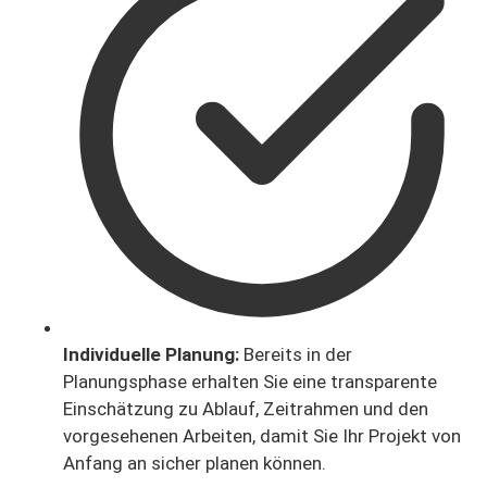
Individuelle Planung:
Bereits in der
Planungsphase erhalten Sie eine transparente
Einschätzung zu Ablauf, Zeitrahmen und den
vorgesehenen Arbeiten, damit Sie Ihr Projekt von
Anfang an sicher planen können.