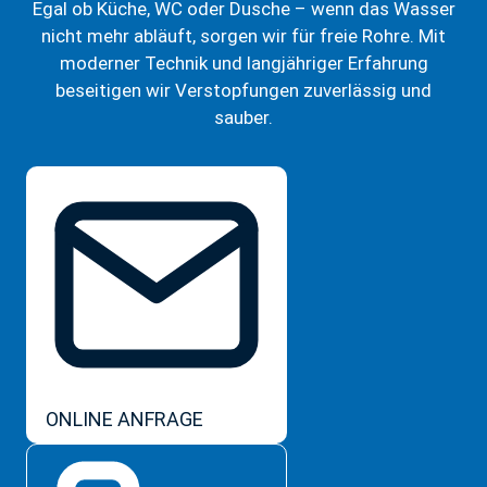
Egal ob Küche, WC oder Dusche – wenn das Wasser
nicht mehr abläuft, sorgen wir für freie Rohre. Mit
moderner Technik und langjähriger Erfahrung
beseitigen wir Verstopfungen zuverlässig und
sauber.
ONLINE ANFRAGE