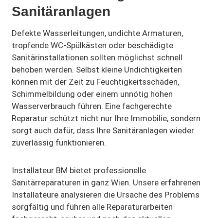
Sanitäranlagen
Defekte Wasserleitungen, undichte Armaturen,
tropfende WC-Spülkästen oder beschädigte
Sanitärinstallationen sollten möglichst schnell
behoben werden. Selbst kleine Undichtigkeiten
können mit der Zeit zu Feuchtigkeitsschäden,
Schimmelbildung oder einem unnötig hohen
Wasserverbrauch führen. Eine fachgerechte
Reparatur schützt nicht nur Ihre Immobilie, sondern
sorgt auch dafür, dass Ihre Sanitäranlagen wieder
zuverlässig funktionieren.
Installateur BM bietet professionelle
Sanitärreparaturen in ganz Wien. Unsere erfahrenen
Installateure analysieren die Ursache des Problems
sorgfältig und führen alle Reparaturarbeiten