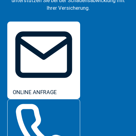
unterstützen Sie bei der Schadensabwicklung mit
Ihrer Versicherung.
ONLINE ANFRAGE