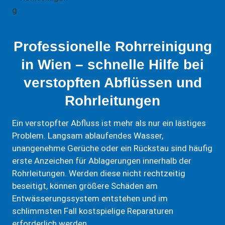
Professionelle Rohrreinigung
in Wien – schnelle Hilfe bei
verstopften Abflüssen und
Rohrleitungen
Ein verstopfter Abfluss ist mehr als nur ein lästiges
Problem. Langsam ablaufendes Wasser,
unangenehme Gerüche oder ein Rückstau sind häufig
erste Anzeichen für Ablagerungen innerhalb der
Rohrleitungen. Werden diese nicht rechtzeitig
beseitigt, können größere Schäden am
Entwässerungssystem entstehen und im
schlimmsten Fall kostspielige Reparaturen
erforderlich werden.