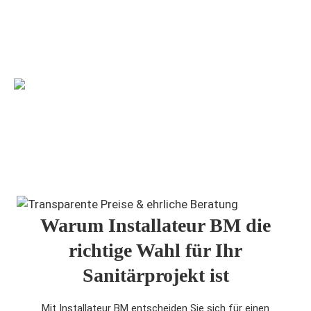
01 972 10 74
250 + Zufriedene Kunden
Warum Installateur BM die
richtige Wahl für Ihr
Sanitärprojekt ist
Mit Installateur BM entscheiden Sie sich für einen