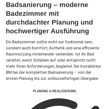
Badsanierung – moderne
Badezimmer mit
durchdachter Planung und
hochwertiger Ausführung
Ein Badezimmer sollte nicht nur funktional sein,
sondern auch Komfort, Ästhetik und eine effiziente
Raumnutzung miteinander verbinden. Ist Ihr Bad
veraltet, weist Schäden auf oder entspricht nicht
mehr Ihren Anforderungen, begleitet Sie Installateur
BM bei der kompletten Badsanierung – von der
ersten Planung bis zur schlüsselfertigen Übergabe.
PLANUNG & REALISIERUNG