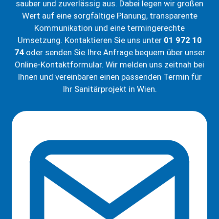
sauber und zuverlässig aus. Dabei legen wir großen
Wert auf eine sorgfältige Planung, transparente
Kommunikation und eine termingerechte
Umsetzung. Kontaktieren Sie uns unter
01 972 10
74
oder senden Sie Ihre Anfrage bequem über unser
Online-Kontaktformular. Wir melden uns zeitnah bei
Ihnen und vereinbaren einen passenden Termin für
Ihr Sanitärprojekt in Wien.