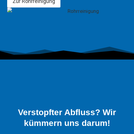
Zur Rohrreinigung
Verstopfter Abfluss? Wir
kümmern uns darum!