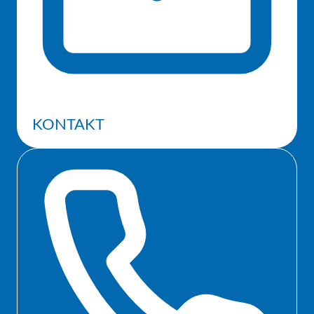
KONTAKT