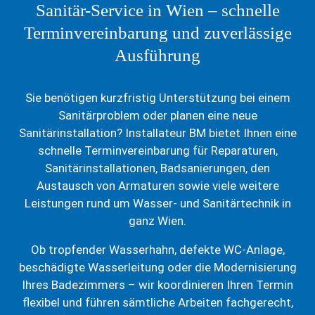
Sanitär-Service in Wien – schnelle
Terminvereinbarung und zuverlässige
Ausführung
Sie benötigen kurzfristig Unterstützung bei einem
Sanitärproblem oder planen eine neue
Sanitärinstallation? Installateur BM bietet Ihnen eine
schnelle Terminvereinbarung für Reparaturen,
Sanitärinstallationen, Badsanierungen, den
Austausch von Armaturen sowie viele weitere
Leistungen rund um Wasser- und Sanitärtechnik in
ganz Wien.
Ob tropfender Wasserhahn, defekte WC-Anlage,
beschädigte Wasserleitung oder die Modernisierung
Ihres Badezimmers – wir koordinieren Ihren Termin
flexibel und führen sämtliche Arbeiten fachgerecht,