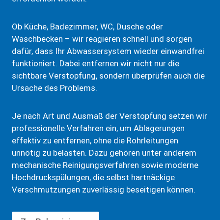
Ob Küche, Badezimmer, WC, Dusche oder
Waschbecken – wir reagieren schnell und sorgen
dafür, dass Ihr Abwassersystem wieder einwandfrei
funktioniert. Dabei entfernen wir nicht nur die
sichtbare Verstopfung, sondern überprüfen auch die
Ursache des Problems.
Je nach Art und Ausmaß der Verstopfung setzen wir
professionelle Verfahren ein, um Ablagerungen
effektiv zu entfernen, ohne die Rohrleitungen
unnötig zu belasten. Dazu gehören unter anderem
mechanische Reinigungsverfahren sowie moderne
Hochdruckspülungen, die selbst hartnäckige
Verschmutzungen zuverlässig beseitigen können.