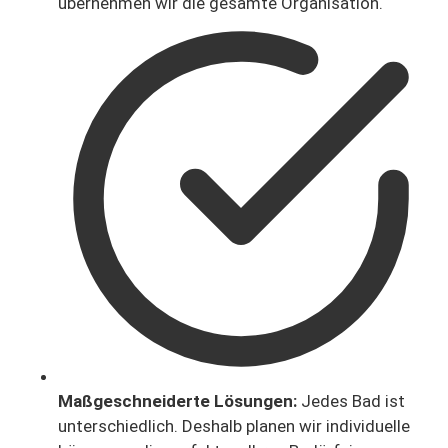
übernehmen wir die gesamte Organisation.
Maßgeschneiderte Lösungen:
Jedes Bad ist
unterschiedlich. Deshalb planen wir individuelle