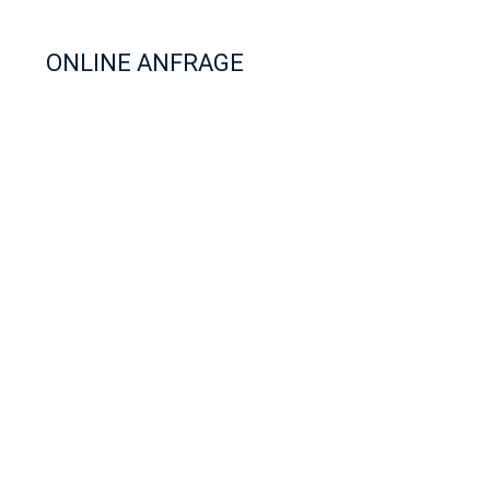
ONLINE ANFRAGE