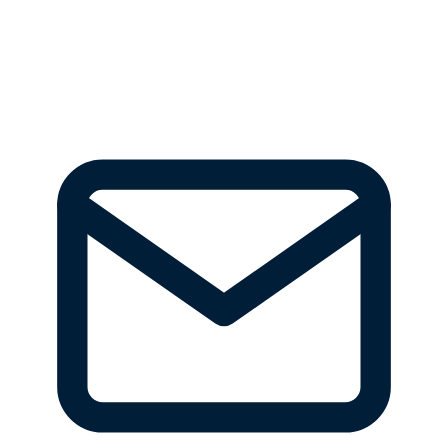
Persönliche Beratung und saubere Ausführung
aller Arbeiten