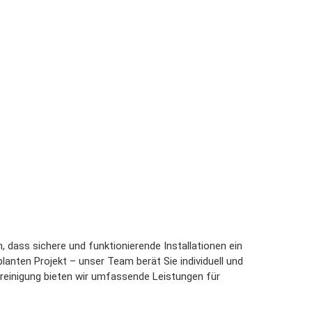
 dass sichere und funktionierende Installationen ein
lanten Projekt – unser Team berät Sie individuell und
rreinigung bieten wir umfassende Leistungen für