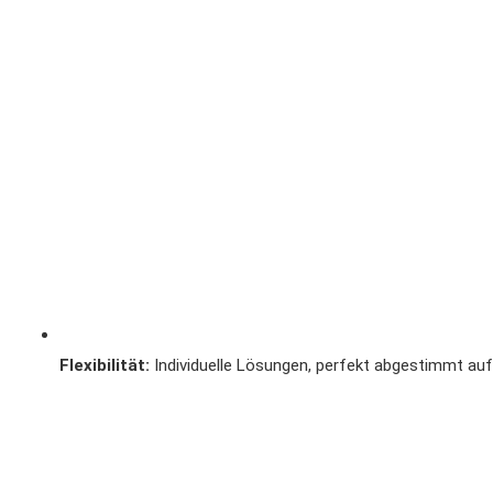
Flexibilität:
Individuelle Lösungen, perfekt abgestimmt auf