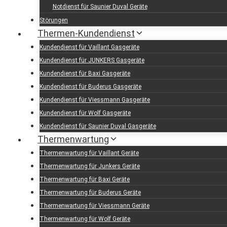
Notdienst für Saunier Duval Geräte
Störungen
Thermen-Kundendienst
Kundendienst für Vaillant Gasgeräte
Kundendienst für JUNKERS Gasgeräte
Kundendienst für Baxi Gasgeräte
Kundendienst für Buderus Gasgeräte
Kundendienst für Viessmann Gasgeräte
Kundendienst für Wolf Gasgeräte
Kundendienst für Saunier Duval Gasgeräte
Thermenwartung
Thermenwartung für Vaillant Geräte
Thermenwartung für Junkers Geräte
Thermenwartung für Baxi Geräte
Thermenwartung für Buderus Geräte
Thermenwartung für Viessmann Geräte
Thermenwartung für Wolf Geräte