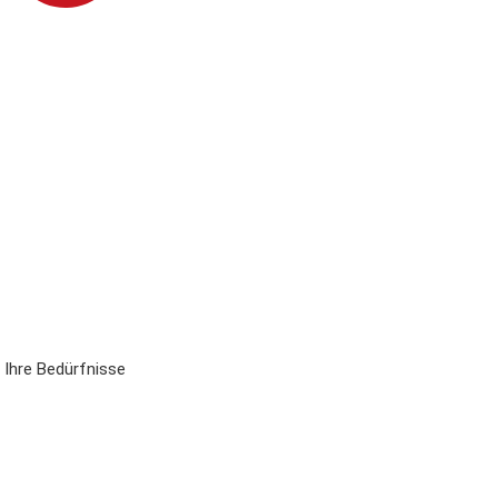
 Ihre Bedürfnisse