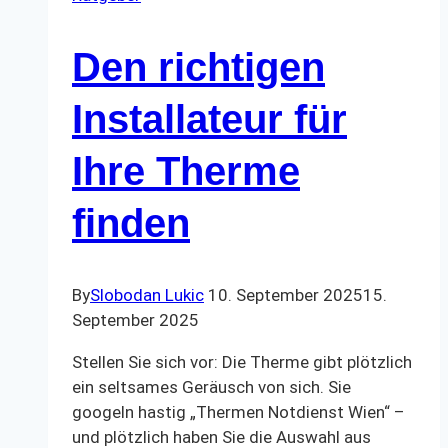
Den richtigen
Installateur für
Ihre Therme
finden
By
Slobodan Lukic
10. September 2025
15.
September 2025
Stellen Sie sich vor: Die Therme gibt plötzlich
ein seltsames Geräusch von sich. Sie
googeln hastig „Thermen Notdienst Wien“ –
und plötzlich haben Sie die Auswahl aus