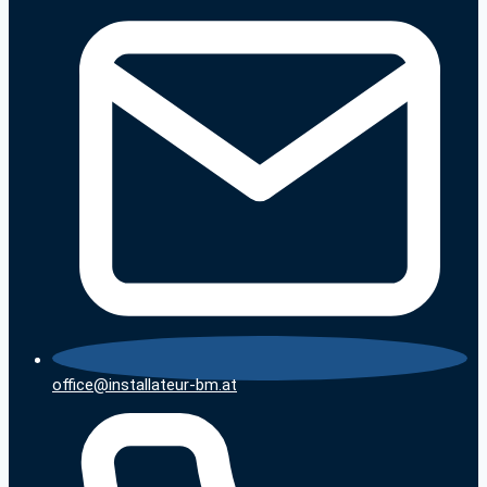
office@installateur-bm.at