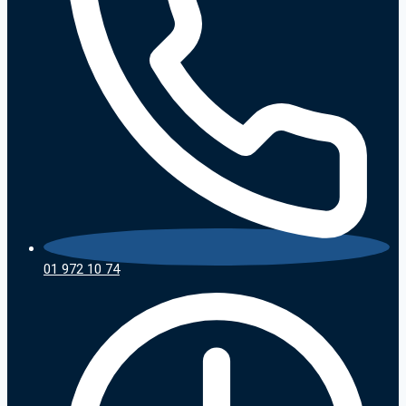
01 972 10 74