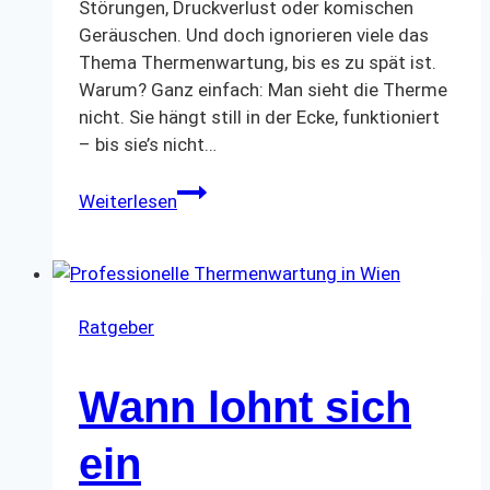
Störungen, Druckverlust oder komischen
Geräuschen. Und doch ignorieren viele das
Thema Thermenwartung, bis es zu spät ist.
Warum? Ganz einfach: Man sieht die Therme
nicht. Sie hängt still in der Ecke, funktioniert
– bis sie’s nicht…
Thermenwartung:
Weiterlesen
Pflicht
oder
Empfehlung?
Ratgeber
Wann lohnt sich
ein