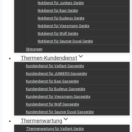
Notdienst für Junkers Geräte
Notdienst für Baxi Geräte
Notdienst für Buderus Geräte
Notdienst für Viessmann Geräte
Notdienst für Wolf Geräte
Notdienst für Saunier Duval Geräte
Störungen
Thermen-Kundendienst
Kundendienst für Vaillant Gasgeräte
Kundendienst für JUNKERS Gasgeräte
Kundendienst für Baxi Gasgeräte
Kundendienst für Buderus Gasgeräte
Kundendienst für Viessmann Gasgeräte
Kundendienst für Wolf Gasgeräte
Kundendienst für Saunier Duval Gasgeräte
Thermenwartung
Thermenwartung für Vaillant Geräte