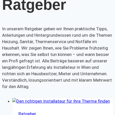
Ratgeber
In unserem Ratgeber geben wir Ihnen praktische Tipps,
Anleitungen und Hintergrundwissen rund um die Themen
Heizung, Sanitär, Thermenservice und Notfälle im
Haushalt. Wir zeigen Ihnen, wie Sie Probleme frühzeitig
erkennen, was Sie selbst tun können – und wann besser
ein Profi gefragt ist. Alle Beiträge basieren auf unserer
langjährigen Erfahrung als Installateur in Wien und
richten sich an Hausbesitzer, Mieter und Unternehmen.
Verständlich, lösungsorientiert und mit klarem Mehrwert
für den Alltag.
Ratgeber