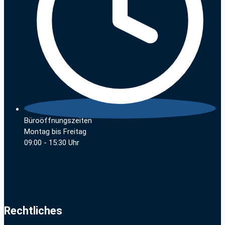
Büroöffnungszeiten
Montag bis Freitag
09:00 - 15:30 Uhr
Rechtliches