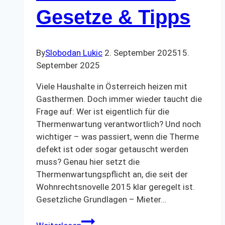
Gesetze & Tipps
By
Slobodan Lukic
2. September 2025
15.
September 2025
Viele Haushalte in Österreich heizen mit
Gasthermen. Doch immer wieder taucht die
Frage auf: Wer ist eigentlich für die
Thermenwartung verantwortlich? Und noch
wichtiger – was passiert, wenn die Therme
defekt ist oder sogar getauscht werden
muss? Genau hier setzt die
Thermenwartungspflicht an, die seit der
Wohnrechtsnovelle 2015 klar geregelt ist.
Gesetzliche Grundlagen – Mieter…
Thermenwartungspflicht