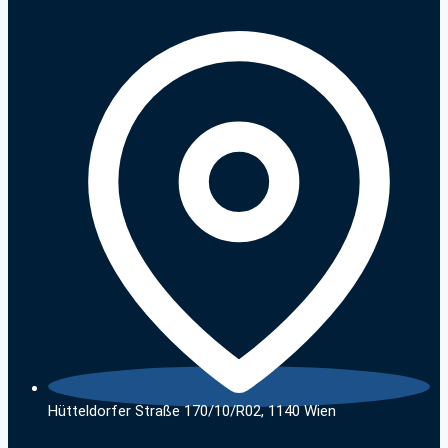
Hütteldorfer Straße 170/10/R02, 1140 Wien