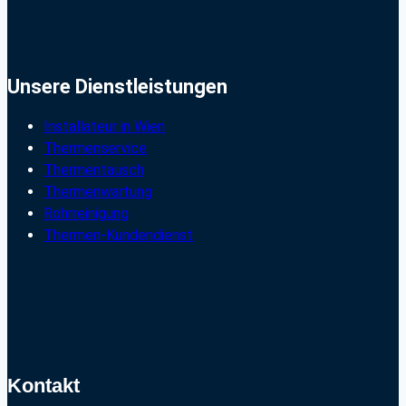
Unsere Dienstleistungen
Installateur in Wien
Thermenservice
Thermentausch
Thermenwartung
Rohrreinigung
Thermen-Kundendienst
Kontakt